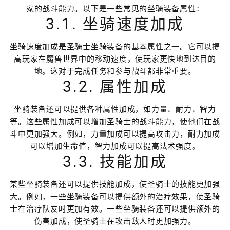
家的战斗能力。以下是一些常见的坐骑装备属性：
3.1. 坐骑速度加成
坐骑速度加成是圣骑士坐骑装备的基本属性之一。它可以提
高玩家在魔兽世界中的移动速度，使玩家更快地到达目的
地。这对于完成任务和参与战斗都非常重要。
3.2. 属性加成
坐骑装备还可以提供各种属性加成，如力量、耐力、智力
等。这些属性加成可以增加圣骑士的战斗能力，使他们在战
斗中更加强大。例如，力量加成可以提高攻击力，耐力加成
可以增加生命值，智力加成可以提高法术强度。
3.3. 技能加成
某些坐骑装备还可以提供技能加成，使圣骑士的技能更加强
大。例如，一些坐骑装备可以提供额外的治疗效果，使圣骑
士在治疗队友时更加有效。一些坐骑装备还可以提供额外的
伤害加成，使圣骑士在攻击敌人时更加强力。