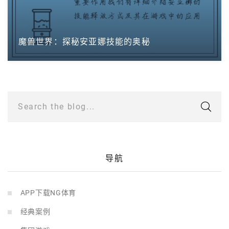
魔兽世界：探秘安亚娜技能的奥秘
Search the blog...
导航
APP下载NG体育
经典案例