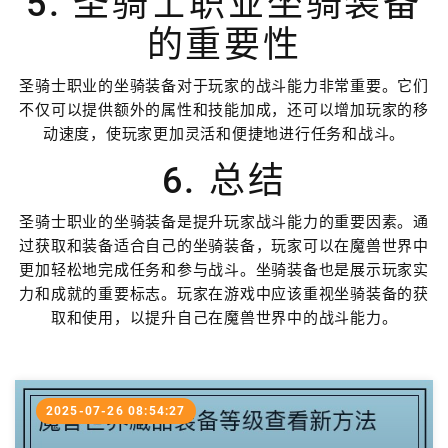
5. 圣骑士职业坐骑装备
的重要性
圣骑士职业的坐骑装备对于玩家的战斗能力非常重要。它们
不仅可以提供额外的属性和技能加成，还可以增加玩家的移
动速度，使玩家更加灵活和便捷地进行任务和战斗。
6. 总结
圣骑士职业的坐骑装备是提升玩家战斗能力的重要因素。通
过获取和装备适合自己的坐骑装备，玩家可以在魔兽世界中
更加轻松地完成任务和参与战斗。坐骑装备也是展示玩家实
力和成就的重要标志。玩家在游戏中应该重视坐骑装备的获
取和使用，以提升自己在魔兽世界中的战斗能力。
2025-07-26 08:54:27