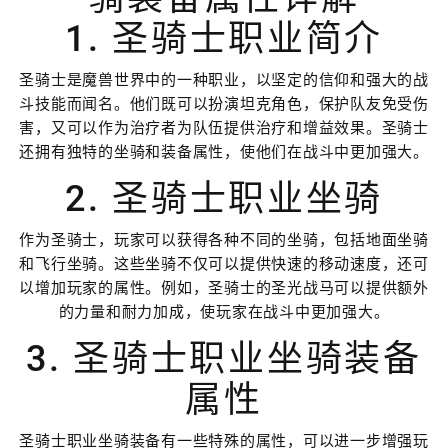
1. 圣骑士职业简介
圣骑士是魔兽世界中的一种职业，以坚定的信仰和强大的战
斗技能而闻名。他们既可以扮演坦克角色，保护队友免受伤
害，又可以作为治疗者为队伍提供治疗和增益效果。圣骑士
还拥有独特的坐骑和装备属性，使他们在战斗中更加强大。
2. 圣骑士职业坐骑
作为圣骑士，玩家可以获得各种不同的坐骑，包括地面坐骑
和飞行坐骑。这些坐骑不仅可以提供快速的移动速度，还可
以增加玩家的属性。例如，圣骑士的圣光战马可以提供额外
的力量和耐力加成，使玩家在战斗中更加强大。
3. 圣骑士职业坐骑装备
属性
圣骑士职业坐骑装备有一些特殊的属性，可以进一步增强玩