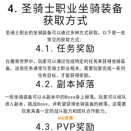
4. 圣骑士职业坐骑装备
获取方式
圣骑士职业的坐骑装备可以通过多种方式获取。以下是一些
常见的获取方式：
4.1. 任务奖励
在魔兽世界中，玩家可以通过完成特定的任务来获得坐骑装
备。这些任务通常与圣骑士职业相关，需要玩家完成一系列
任务目标，才能获得奖励。
4.2. 副本掉落
一些坐骑装备可以从副本中的Boss身上掉落。玩家可以组队
进入副本，挑战Boss，并希望获得坐骑装备的掉落。这需要
玩家具备一定的战斗能力和团队合作能力。
NG体育
4.3. PVP奖励