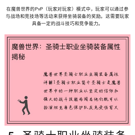
在魔兽世界的PvP（玩家对玩家）模式中，玩家可以通过参
与战场和竞技场等活动来获得坐骑装备的奖励。这需要玩家
具备一定的战斗技巧和竞争能力。