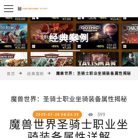
经典案例
魔兽世界：圣骑士职业坐骑装备属性揭秘
首页
经典案例
魔兽世界：圣骑士职业坐骑装备属性揭秘
599
2025-07-28 08:53:39
魔兽世界圣骑士职业坐
骑装备属性详解