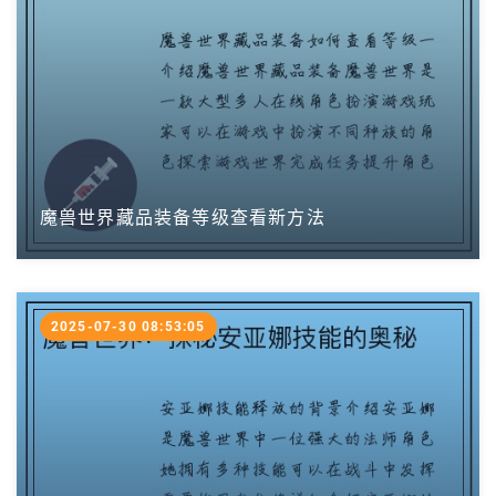
魔兽世界藏品装备等级查看新方法
2025-07-30 08:53:05