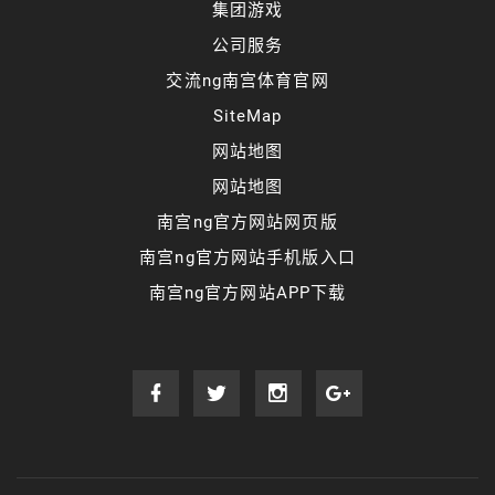
集团游戏
公司服务
交流ng南宫体育官网
SiteMap
网站地图
网站地图
南宫ng官方网站网页版
南宫ng官方网站手机版入口
南宫ng官方网站APP下载