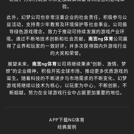
验。
此外，幻梦公司也非常注重企业的社会责任，积极参与公
益活动，支持青少年教育及环境保护等社会事业。公司倡
导绿色游戏理念，致力于推动可持续发展的游戏产业环
境。通过不断地技术创新和社会贡献，
南宫ng体育
公司赢
得了业界和玩家的一致好评，并多次获得国内外游戏行业
的大奖和荣誉。
展望未来，
南宫ng体育
公司将继续秉承“创新、激情、梦
想”的企业精神，积极开拓全球市场，推动更多优质游戏的
诞生。随着科技的不断进步与市场需求的不断变化，幻梦
游戏将继续以技术为核心，以玩家为中心，不断创新，不
断超越，努力在全球游戏行业中占据更加重要的地位。
APP下载NG体育
经典案例