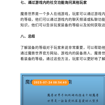
七、通过游戏内的社交功能询问其他玩家
魔兽世界是一个多人在线游戏，玩家可以通过游戏
的等级，他们可以通过游戏内的聊天频道或私聊功
知识，他们可以告诉玩家装备的等级以及如何获取
八、总结
了解装备的等级对于玩家来说非常重要，可以帮助
通过魔兽世界官方网站、游戏内的装备商人、魔兽
看装备的等级。通过这些方法，玩家可以更好地了
2025-07-24 08:54:40