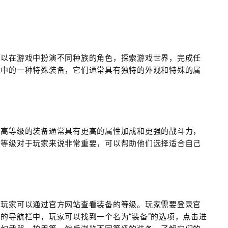
可以在游戏中扮演不同种族的角色，探索游戏世界，完成任
戏中的一种特殊装备，它们通常具有独特的外观和特殊的属
。高等级的装备通常具有更高的属性加成和更强的战斗力，
的等级对于玩家来说非常重要，可以帮助他们选择适合自己
，玩家可以通过官方网站查看装备的等级。玩家需要登录官
的导航栏中，玩家可以找到一个名为“装备”的选项，点击进