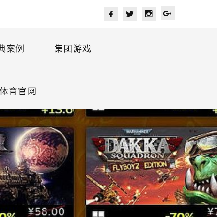
典案例
集团游戏
宫体育官网