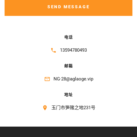
SEND MESSAGE
电话
13594780493
邮箱
NG·28@aglaoge.vip
地址
玉门市笋赌之地231号