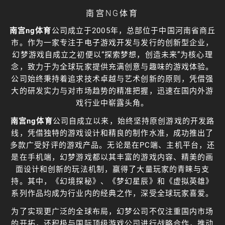
南宫NG体育
南宫ng体育
公司成立于2005年，总部位于中国河南省商丘
市。作为一家专注于电子游戏开发与发行的创新型企业，
幻梦游戏自成立之初便以“探索梦想，创造未来”为核心理
念，致力于为全球玩家提供充满创意与趣味的游戏体验。
公司始终秉持着追求技术卓越与艺术创新的原则，凭借强
大的研发实力与对市场趋势的精准把握，迅速在国内外游
戏行业中崭露头角。
南宫ng体育
公司自成立以来，始终坚持原创游戏的开发路
线，凭借独特的游戏设计和精良的制作水准，成功推出了
多款广受好评的游戏产品。无论是在PC端、主机平台，还
是在手机端，幻梦游戏都以其丰富的游戏内容、精美的画
面设计和创新的玩法机制，赢得了大量玩家的青睐与支
持。其中，《幻境探秘》、《梦幻星辰》和《虚拟英雄》
系列作品均成为行业内的经典之作，深受全球玩家喜爱。
为了实现更广泛的全球布局，幻梦公司不仅注重国内市场
的开拓，还积极与国际顶级游戏公司进行战略合作，推动