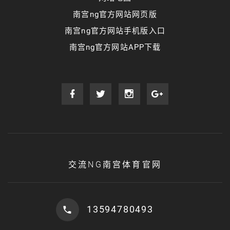
南宫ng官方网站网页版
南宫ng官方网站手机版入口
南宫ng官方网站APP下载
交流NG南宫体育官网
13594780493