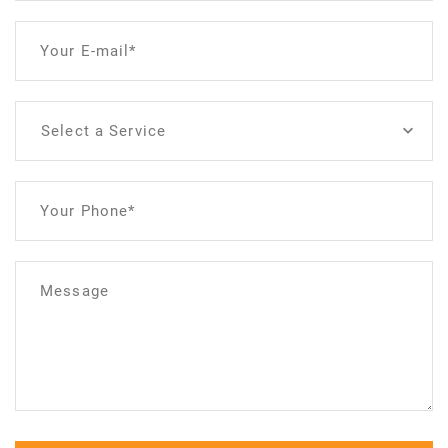
Your E-mail*
Select a Service
Your Phone*
Message