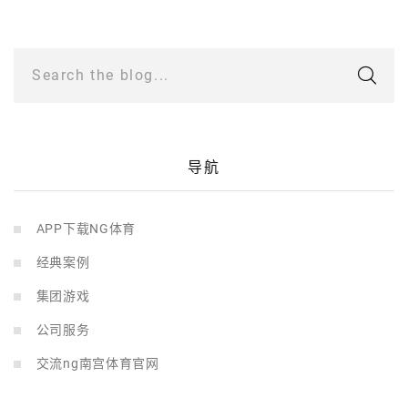
Search the blog...
导航
APP下载NG体育
经典案例
集团游戏
公司服务
交流ng南宫体育官网