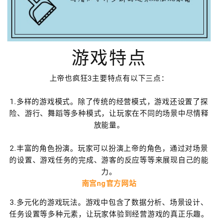
游戏特点
上帝也疯狂3主要特点有以下三点：
1.多样的游戏模式。除了传统的经营模式，游戏还设置了探
险、游行、舞蹈等多种模式，让玩家在不同的场景中尽情释
放能量。
2.丰富的角色扮演。玩家可以扮演上帝的角色，通过对场景
的设置、游戏任务的完成、游客的反应等等来展现自己的能
力。
南宫ng官方网站
3.多元化的游戏玩法。游戏中包含了数据分析、场景设计、
任务设置等多种元素，让玩家体验到经营游戏的真正乐趣。