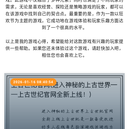
需求，无论是喜欢经营、探险还是策略游戏的玩家，都可以
在该游戏中找到自己的契合点。最重要的是，作为一款以狂
欢节为主题的游戏，它成功地在游戏体验和玩家乐趣方面达
到了一个很高的水平。
以上是我的游戏心得，希望能给对这款游戏有兴趣的玩家提
供一些帮助。如果您还未体验过这个游戏，请赶快加入吧，
相信您也会喜欢上它。
2026-01-16 08:40:54