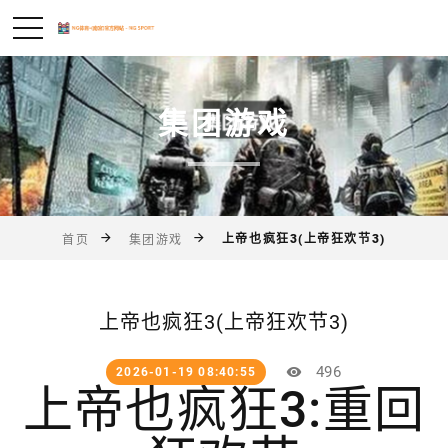
集团游戏
上帝也疯狂3(上帝狂欢节3)
首页
集团游戏
上帝也疯狂3(上帝狂欢节3)
496
2026-01-19 08:40:55
上帝也疯狂3:重回