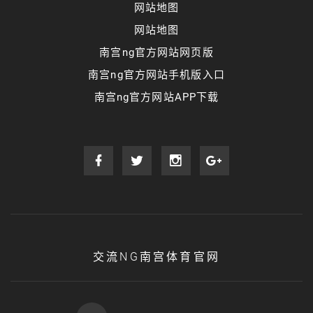
网站地图
网站地图
南宫ng官方网站网页版
南宫ng官方网站手机版入口
南宫ng官方网站APP下载
交流NG南宫体育官网