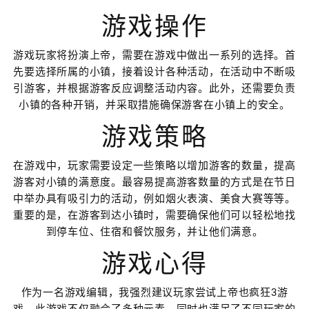
游戏操作
游戏玩家将扮演上帝，需要在游戏中做出一系列的选择。首
先要选择所属的小镇，接着设计各种活动，在活动中不断吸
引游客，并根据游客反应调整活动内容。此外，还需要负责
小镇的各种开销，并采取措施确保游客在小镇上的安全。
游戏策略
在游戏中，玩家需要设定一些策略以增加游客的数量，提高
游客对小镇的满意度。最容易提高游客数量的方式是在节日
中举办具有吸引力的活动，例如烟火表演、美食大赛等等。
重要的是，在游客到达小镇时，需要确保他们可以轻松地找
到停车位、住宿和餐饮服务，并让他们满意。
游戏心得
作为一名游戏编辑，我强烈建议玩家尝试上帝也疯狂3游
戏。此游戏不仅融合了多种元素，同时也满足了不同玩家的