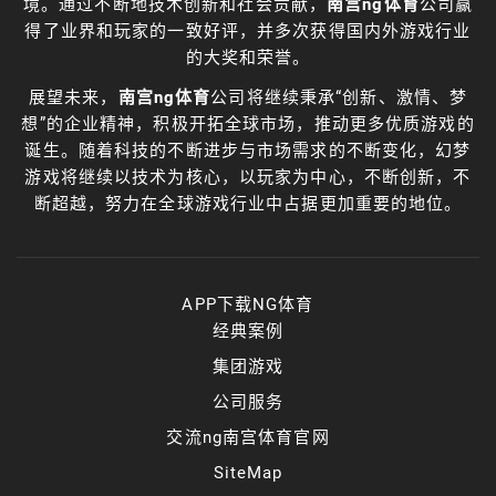
境。通过不断地技术创新和社会贡献，
南宫ng体育
公司赢
得了业界和玩家的一致好评，并多次获得国内外游戏行业
的大奖和荣誉。
展望未来，
南宫ng体育
公司将继续秉承“创新、激情、梦
想”的企业精神，积极开拓全球市场，推动更多优质游戏的
诞生。随着科技的不断进步与市场需求的不断变化，幻梦
游戏将继续以技术为核心，以玩家为中心，不断创新，不
断超越，努力在全球游戏行业中占据更加重要的地位。
APP下载NG体育
经典案例
集团游戏
公司服务
交流ng南宫体育官网
SiteMap