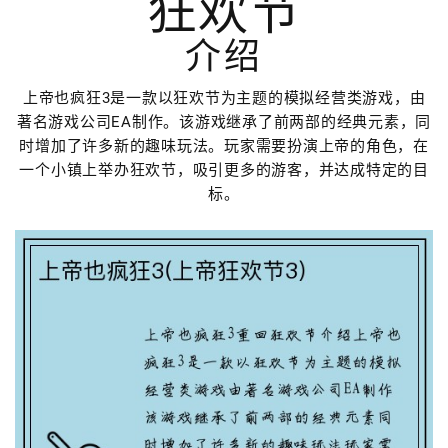
狂欢节
介绍
上帝也疯狂3是一款以狂欢节为主题的模拟经营类游戏，由
著名游戏公司EA制作。该游戏继承了前两部的经典元素，同
时增加了许多新的趣味玩法。玩家需要扮演上帝的角色，在
一个小镇上举办狂欢节，吸引更多的游客，并达成特定的目
标。