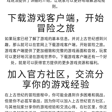
戏玩法提供了详细的介绍，让玩家可以更好地理解游戏规
则。
下载游戏客户端，开始
冒险之旅
如果玩家已经了解了游戏的基本信息，并对上古世纪感到兴
趣，那么就可以在官网上下载游戏客户端，开始冒险之旅。
游戏客户端提供了更加细致和完整的游戏画面和音效，玩家
可以更好地沉浸在游戏世界中。下载游戏客户端还有一个好
处，就是可以获得官方提供的更多游戏资源和福利。
加入官方社区，交流分
享你的游戏经验
在上古世纪的冒险旅程中，你可能会遇到许多困难和挑战，
但是你不必孤军奋战，因为你可以加入上古世纪官方社区，
与其他玩家分享你的游戏经验和交流心得。在社区里，你还