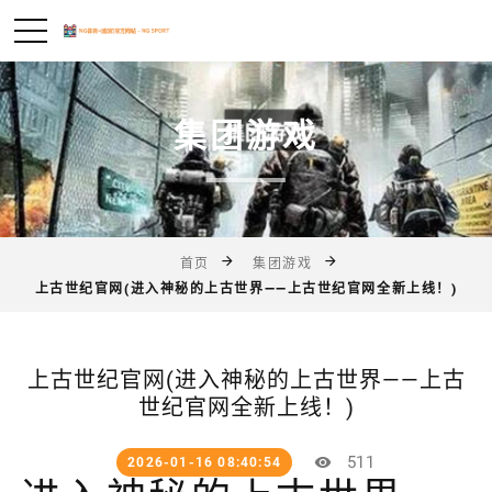
集团游戏
首页
集团游戏
上古世纪官网(进入神秘的上古世界——上古世纪官网全新上线！)
上古世纪官网(进入神秘的上古世界——上古
世纪官网全新上线！)
511
2026-01-16 08:40:54