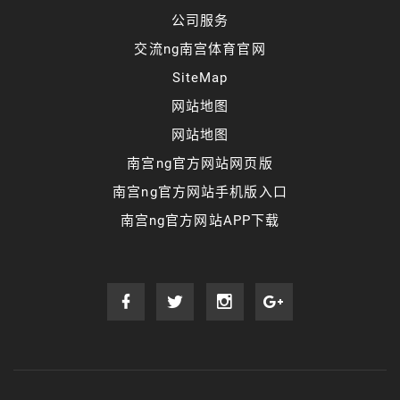
公司服务
交流ng南宫体育官网
SiteMap
网站地图
网站地图
南宫ng官方网站网页版
南宫ng官方网站手机版入口
南宫ng官方网站APP下载