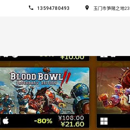
13594780493
玉门市笋赌之地23