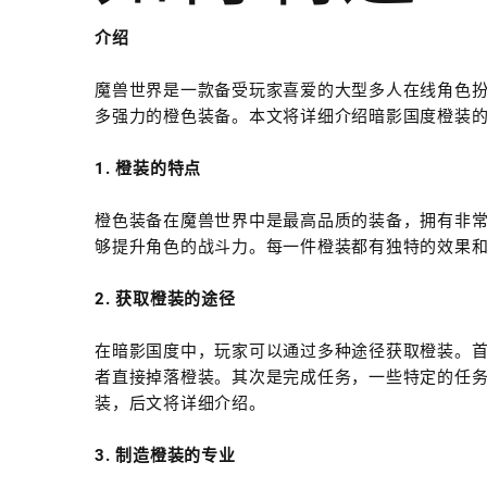
介绍
魔兽世界是一款备受玩家喜爱的大型多人在线角色
多强力的橙色装备。本文将详细介绍暗影国度橙装
1. 橙装的特点
橙色装备在魔兽世界中是最高品质的装备，拥有非
够提升角色的战斗力。每一件橙装都有独特的效果
2. 获取橙装的途径
在暗影国度中，玩家可以通过多种途径获取橙装。
者直接掉落橙装。其次是完成任务，一些特定的任
装，后文将详细介绍。
3. 制造橙装的专业