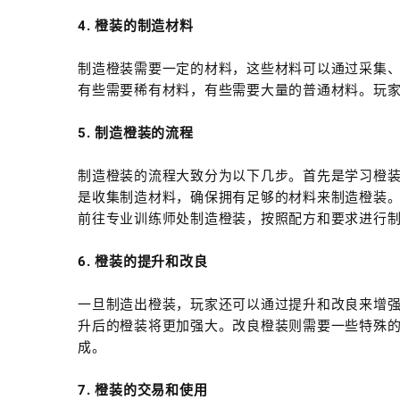
4. 橙装的制造材料
制造橙装需要一定的材料，这些材料可以通过采集
有些需要稀有材料，有些需要大量的普通材料。玩
5. 制造橙装的流程
制造橙装的流程大致分为以下几步。首先是学习橙
是收集制造材料，确保拥有足够的材料来制造橙装
前往专业训练师处制造橙装，按照配方和要求进行
6. 橙装的提升和改良
一旦制造出橙装，玩家还可以通过提升和改良来增
升后的橙装将更加强大。改良橙装则需要一些特殊
成。
7. 橙装的交易和使用