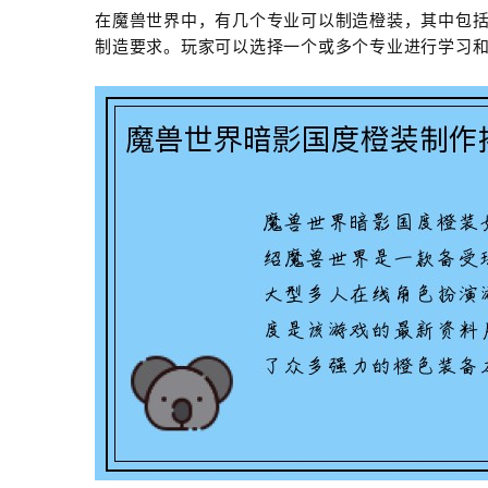
在魔兽世界中，有几个专业可以制造橙装，其中包
制造要求。玩家可以选择一个或多个专业进行学习