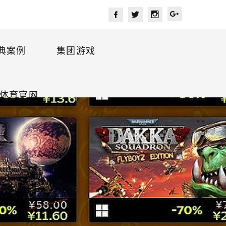
典案例
集团游戏
宫体育官网