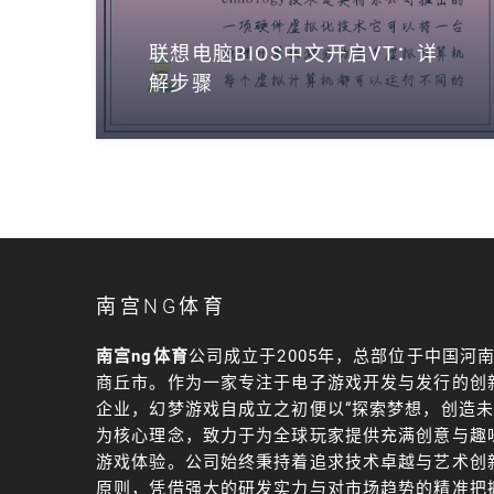
联想电脑BIOS中文开启VT：详
解步骤
南宫NG体育
南宫ng体育
公司成立于2005年，总部位于中国河
商丘市。作为一家专注于电子游戏开发与发行的创
企业，幻梦游戏自成立之初便以“探索梦想，创造未
为核心理念，致力于为全球玩家提供充满创意与趣
游戏体验。公司始终秉持着追求技术卓越与艺术创
原则，凭借强大的研发实力与对市场趋势的精准把