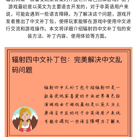
游戏最初是以英文为主要语言开发的，对于非英语用户来
说，可能会遇到一些语言障碍。为了解决这个问题，游戏开
发者推出了中文补丁包，使得玩家能够在游戏中使用中文进
行交流和游戏操作。本文将详细介绍辐射四中文补丁包的安
装方法、补丁内容、使用体验等方面。