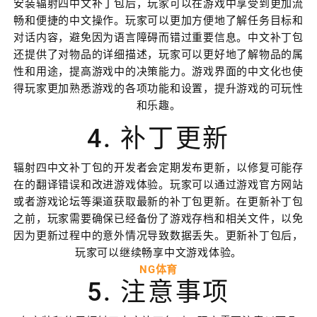
安装辐射四中文补丁包后，玩家可以在游戏中享受到更加流
畅和便捷的中文操作。玩家可以更加方便地了解任务目标和
对话内容，避免因为语言障碍而错过重要信息。中文补丁包
还提供了对物品的详细描述，玩家可以更好地了解物品的属
性和用途，提高游戏中的决策能力。游戏界面的中文化也使
得玩家更加熟悉游戏的各项功能和设置，提升游戏的可玩性
和乐趣。
4. 补丁更新
辐射四中文补丁包的开发者会定期发布更新，以修复可能存
在的翻译错误和改进游戏体验。玩家可以通过游戏官方网站
或者游戏论坛等渠道获取最新的补丁包更新。在更新补丁包
之前，玩家需要确保已经备份了游戏存档和相关文件，以免
因为更新过程中的意外情况导致数据丢失。更新补丁包后，
玩家可以继续畅享中文游戏体验。
NG体育
5. 注意事项