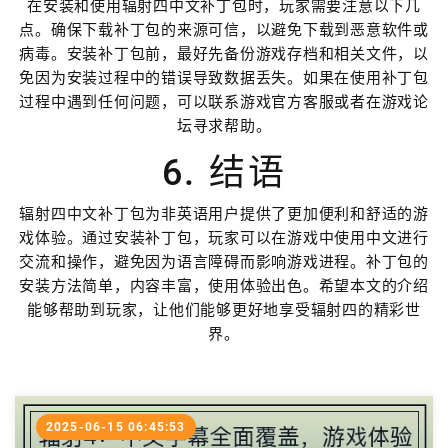
在安装和使用辐射四中文补丁包时，玩家需要注意以下几
点。确保下载补丁包的来源可信，以避免下载到恶意软件或
病毒。安装补丁包前，最好先备份游戏存档和相关文件，以
免因为安装过程中的错误导致数据丢失。如果在使用补丁包
过程中遇到任何问题，可以联系游戏官方客服或者在游戏论
坛寻求帮助。
6. 结语
辐射四中文补丁包为非英语用户提供了更加便利和舒适的游
戏体验。通过安装补丁包，玩家可以在游戏中使用中文进行
交流和操作，避免因为语言障碍而影响游戏进程。补丁包的
安装方法简单，内容丰富，使用体验出色。希望本文的介绍
能够帮助到玩家，让他们能够更好地享受辐射四的精彩世
界。
2025-06-15 06:45:53