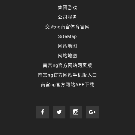
集团游戏
公司服务
交流ng南宫体育官网
SiteMap
网站地图
网站地图
南宫ng官方网站网页版
南宫ng官方网站手机版入口
南宫ng官方网站APP下载