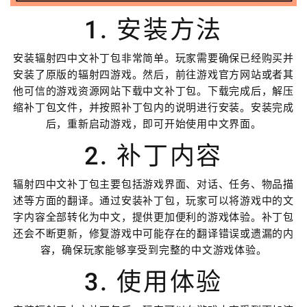
1. 安装方法
安装辐射四中文补丁包非常简单。玩家需要确保已经购买并
安装了原版的辐射四游戏。然后，前往游戏官方网站或者其
他可信的游戏资源网站下载中文补丁包。下载完成后，解压
缩补丁包文件，并按照补丁包内的说明进行安装。安装完成
后，重新启动游戏，即可开始使用中文界面。
2. 补丁内容
辐射四中文补丁包主要包括游戏界面、对话、任务、物品描
述等方面的翻译。通过安装补丁包，玩家可以将游戏中的文
字内容全部转化为中文，提供更加便利的游戏体验。补丁包
还会不断更新，修复游戏中可能存在的翻译错误或遗漏的内
容，确保玩家能够享受到完整的中文游戏体验。
3. 使用体验