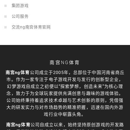
集团游戏
公司服务
交流ng南宫体育官网
南宫NG体育
南宫ng体育
公司成立于2005年，总部位于中国河南省商丘
市。作为一家专注于电子游戏开发与发行的创新型企业，
幻梦游戏自成立之初便以“探索梦想，创造未来”为核心理
念，致力于为全球玩家提供充满创意与趣味的游戏体验。
公司始终秉持着追求技术卓越与艺术创新的原则，凭借强
大的研发实力与对市场趋势的精准把握，迅速在国内外游
戏行业中崭露头角。
南宫ng体育
公司自成立以来，始终坚持原创游戏的开发路