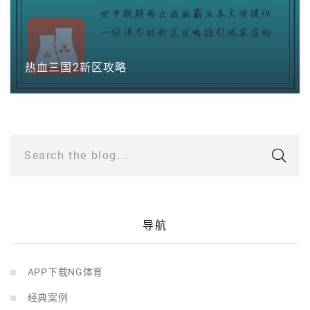
热血三国2新区攻略
Search the blog...
导航
APP下载NG体育
经典案例