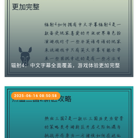
辐射4：中文字幕全面覆盖，游戏体验更加完整
2025-06-16 08:50:58