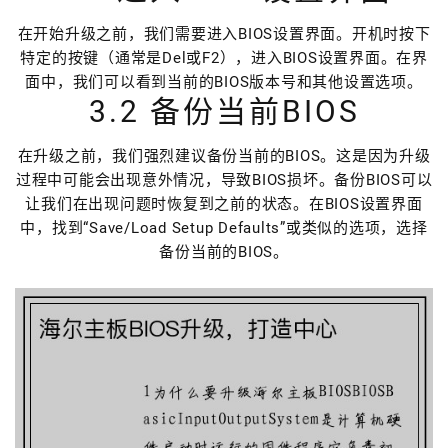
在开始升级之前，我们需要进入BIOS设置界面。开机时按下
特定的按键（通常是Del或F2），进入BIOS设置界面。在界
面中，我们可以看到当前的BIOS版本号和其他设置选项。
3.2 备份当前BIOS
在升级之前，我们强烈建议备份当前的BIOS。这是因为升级
过程中可能会出现意外情况，导致BIOS损坏。备份BIOS可以
让我们在出现问题时恢复到之前的状态。在BIOS设置界面
中，找到“Save/Load Setup Defaults”或类似的选项，选择
备份当前的BIOS。