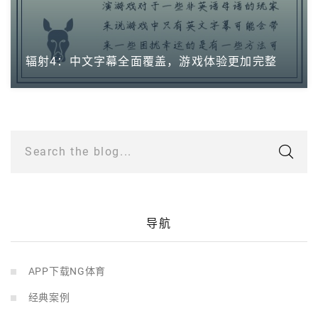
辐射4：中文字幕全面覆盖，游戏体验更加完整
Search the blog...
导航
APP下载NG体育
经典案例