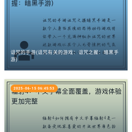
诅咒的手游(诅咒有关的游戏：诅咒之握：暗黑手
游)
2025-06-15 06:45:53