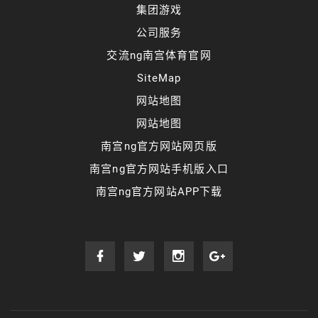
集团游戏
公司服务
交流ng南宫体育官网
SiteMap
网站地图
网站地图
南宫ng官方网站网页版
南宫ng官方网站手机版入口
南宫ng官方网站APP下载