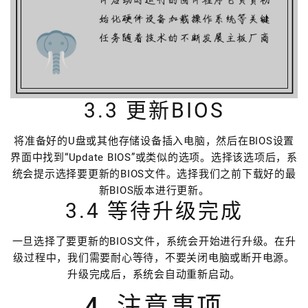
3.3 更新BIOS
将准备好的U盘或其他存储设备插入电脑，然后在BIOS设置
界面中找到“Update BIOS”或类似的选项。选择该选项后，系
统会提示选择要更新的BIOS文件。选择我们之前下载好的最
新BIOS版本进行更新。
3.4 等待升级完成
一旦选择了要更新的BIOS文件，系统会开始进行升级。在升
级过程中，我们需要耐心等待，不要关闭电脑或断开电源。
升级完成后，系统会自动重新启动。
4. 注意事项