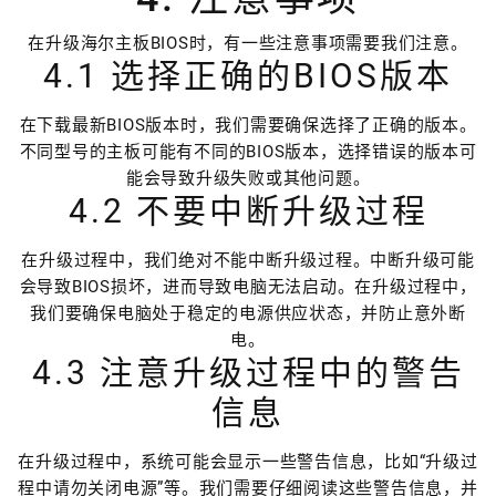
在升级海尔主板BIOS时，有一些注意事项需要我们注意。
4.1 选择正确的BIOS版本
在下载最新BIOS版本时，我们需要确保选择了正确的版本。
不同型号的主板可能有不同的BIOS版本，选择错误的版本可
能会导致升级失败或其他问题。
4.2 不要中断升级过程
在升级过程中，我们绝对不能中断升级过程。中断升级可能
会导致BIOS损坏，进而导致电脑无法启动。在升级过程中，
我们要确保电脑处于稳定的电源供应状态，并防止意外断
电。
4.3 注意升级过程中的警告
信息
在升级过程中，系统可能会显示一些警告信息，比如“升级过
程中请勿关闭电源”等。我们需要仔细阅读这些警告信息，并