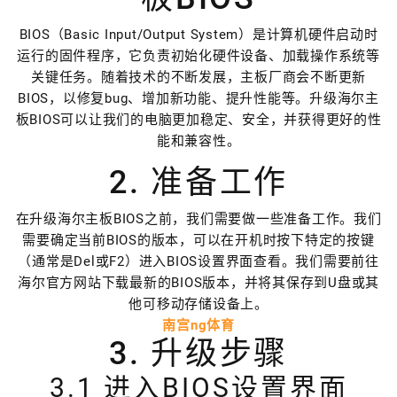
BIOS（Basic Input/Output System）是计算机硬件启动时
运行的固件程序，它负责初始化硬件设备、加载操作系统等
关键任务。随着技术的不断发展，主板厂商会不断更新
BIOS，以修复bug、增加新功能、提升性能等。升级海尔主
板BIOS可以让我们的电脑更加稳定、安全，并获得更好的性
能和兼容性。
2. 准备工作
在升级海尔主板BIOS之前，我们需要做一些准备工作。我们
需要确定当前BIOS的版本，可以在开机时按下特定的按键
（通常是Del或F2）进入BIOS设置界面查看。我们需要前往
海尔官方网站下载最新的BIOS版本，并将其保存到U盘或其
他可移动存储设备上。
南宫ng体育
3. 升级步骤
3.1 进入BIOS设置界面