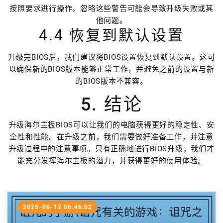
按照要求进行操作。忽略这些警告可能会导致升级失败或其
他问题。
4.4 恢复到默认设置
升级完BIOS后，我们建议将BIOS设置恢复到默认设置。这可
以确保新的BIOS版本能够正常工作，并避免之前的设置与新
的BIOS版本不兼容。
5. 结论
升级海尔主板BIOS可以让我们的电脑获得更好的稳定性、安
全性和性能。在升级之前，我们需要做好准备工作，并注意
升级过程中的注意事项。只有正确地进行BIOS升级，我们才
能充分发挥海尔主板的潜力，并获得更好的使用体验。
2025-06-12 06:46:02