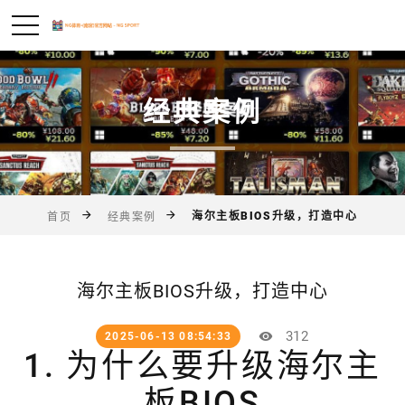
经典案例
海尔主板BIOS升级，打造中心
首页
经典案例
海尔主板BIOS升级，打造中心
312
2025-06-13 08:54:33
1. 为什么要升级海尔主
板BIOS