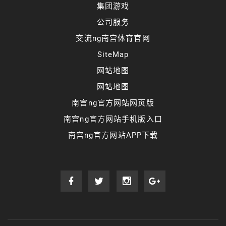
集团游戏
公司服务
交流ng南宫体育官网
SiteMap
网站地图
网站地图
南宫ng官方网站网页版
南宫ng官方网站手机版入口
南宫ng官方网站APP下载