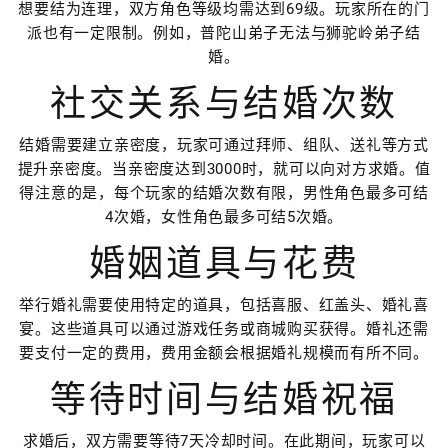
想要结为连理，双方角色等级均需达到69级。玩家所在的门
派也有一定限制。例如，普陀山弟子无法与狮驼岭弟子结
婚。
社交关系与结婚次数
结婚需要建立亲密度，玩家可通过拜师、组队、送礼等方式
提升亲密度。当亲密度达到3000时，就可以向对方求婚。值
得注意的是，每个玩家的结婚次数有限，男性角色最多可结
4次婚，女性角色最多可结5次婚。
婚姻道具与花费
举行婚礼需要使用特定的道具，包括喜服、红盖头、婚礼喜
宴。这些道具可以通过游戏任务或商城购买获得。婚礼还需
要支付一定的费用，费用金额会根据婚礼规模而有所不同。
等待时间与结婚祝福
求婚后，双方需要等待7天冷却时间。在此期间，玩家可以