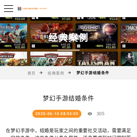
经典案例
梦幻手游结婚条件
首页
经典案例
梦幻手游结婚条件
305
2025-06-10 08:53:03
在梦幻手游中，结婚是玩家之间的重要社交活动，需要满足