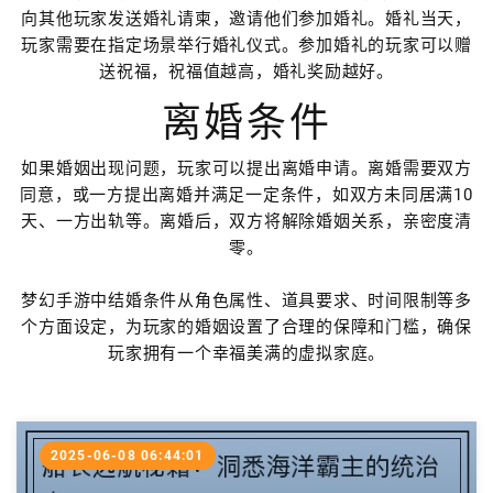
向其他玩家发送婚礼请柬，邀请他们参加婚礼。婚礼当天，
玩家需要在指定场景举行婚礼仪式。参加婚礼的玩家可以赠
送祝福，祝福值越高，婚礼奖励越好。
离婚条件
如果婚姻出现问题，玩家可以提出离婚申请。离婚需要双方
同意，或一方提出离婚并满足一定条件，如双方未同居满10
天、一方出轨等。离婚后，双方将解除婚姻关系，亲密度清
零。
梦幻手游中结婚条件从角色属性、道具要求、时间限制等多
个方面设定，为玩家的婚姻设置了合理的保障和门槛，确保
玩家拥有一个幸福美满的虚拟家庭。
2025-06-08 06:44:01