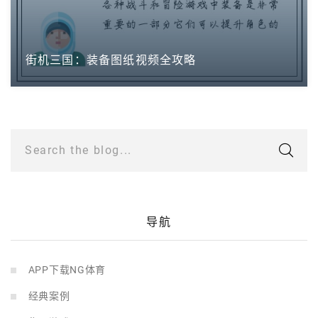
街机三国：装备图纸视频全攻略
Search the blog...
导航
APP下载NG体育
经典案例