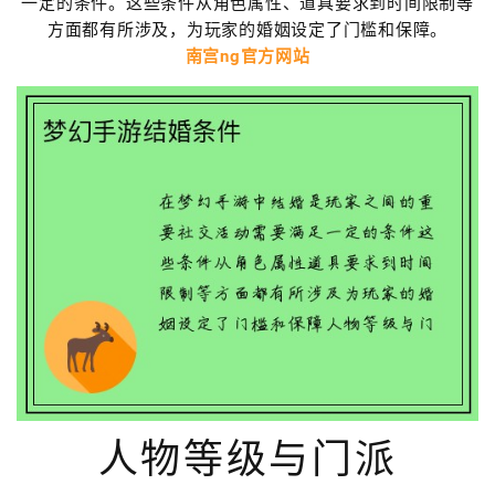
一定的条件。这些条件从角色属性、道具要求到时间限制等
方面都有所涉及，为玩家的婚姻设定了门槛和保障。
南宫ng官方网站
人物等级与门派