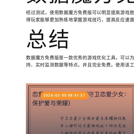
经过测试，使用数据魔方免费版可以明显提高游戏
得玩家能够更加熟练地掌握游戏技巧，提高反应速
总结
数据魔方免费版是一款优秀的游戏优化工具，可以
持、实时监测数据等特点，并且完全免费。使用该
2026-02-05 08:41:37