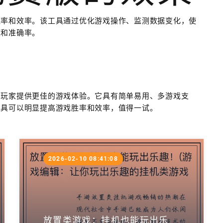
胜率和效率。该工具通过优化游戏操作、监测数据变化，使
度和准确率。
为玩家提供更佳的游戏体验。它具有简单易用、多游戏支
工具可以明显提高游戏胜率和效率，值得一试。
2026-02-10 08:41:08
放置类游戏：挂机也能玩出乐