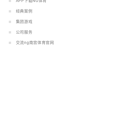
APP下载NG体育
经典案例
集团游戏
公司服务
交流ng南宫体育官网