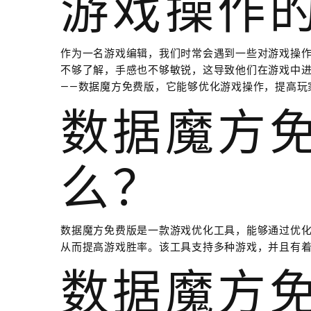
游戏操作
作为一名游戏编辑，我们时常会遇到一些对游戏操
不够了解，手感也不够敏锐，这导致他们在游戏中
——数据魔方免费版，它能够优化游戏操作，提高玩
数据魔方
么？
数据魔方免费版是一款游戏优化工具，能够通过优
从而提高游戏胜率。该工具支持多种游戏，并且有
数据魔方