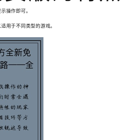
提示操作即可。
以适用于不同类型的游戏。