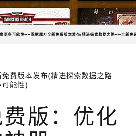
索更多可能性——数据魔方全新免费版本发布(精进探索数据之路——全新免
新免费版本发布(精进探索数据之路
可能性)
免费版：优化