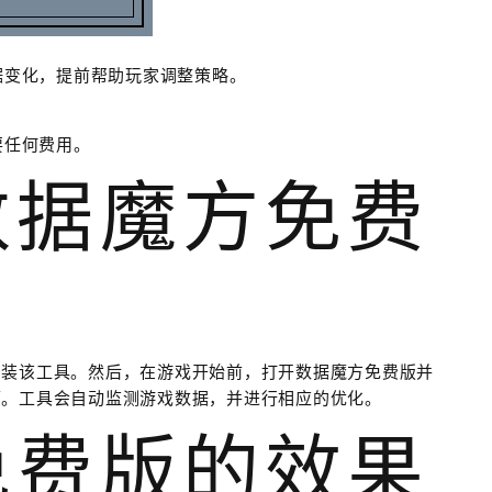
据变化，提前帮助玩家调整策略。
要任何费用。
数据魔方免费
安装该工具。然后，在游戏开始前，打开数据魔方免费版并
可。工具会自动监测游戏数据，并进行相应的优化。
免费版的效果