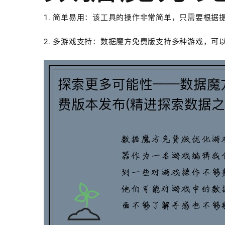
1. 简单易用：该工具的操作非常简单，只需要根据
2. 多游戏支持：数据魔方免费版支持多种游戏，可