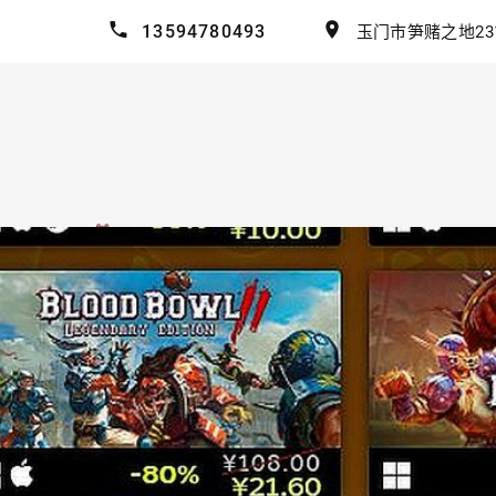
13594780493
玉门市笋赌之地23