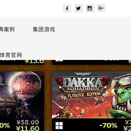
典案例
集团游戏
宫体育官网