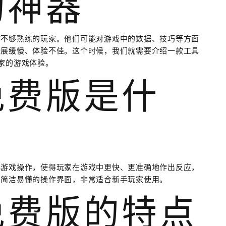
的神器
作不够熟练的玩家。他们可能对游戏中的数据、技巧等方面
进展缓慢、体验不佳。这个时候，我们就需要介绍一款工具
家的游戏体验。
免费版是什
化游戏操作，使得玩家在游戏中更快、更准确地作出反应，
着简洁易懂的操作界面，非常适合新手玩家使用。
免费版的特点