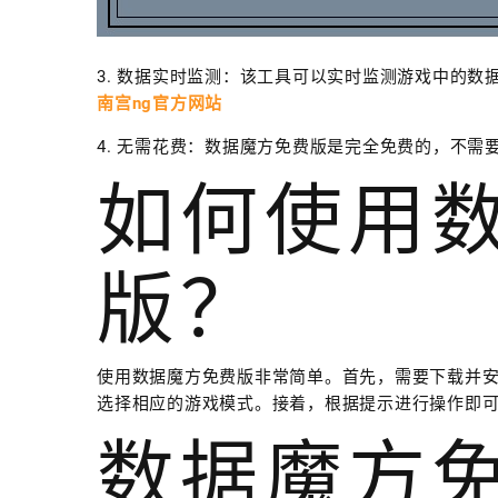
3. 数据实时监测：该工具可以实时监测游戏中的数
南宫ng官方网站
4. 无需花费：数据魔方免费版是完全免费的，不需
如何使用
版？
使用数据魔方免费版非常简单。首先，需要下载并
选择相应的游戏模式。接着，根据提示进行操作即
数据魔方