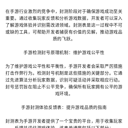
在手游行业激烈的竞争中，封测阶段对于确保游戏成功至关
重要。通过收集玩家反馈和分析游戏数据，开发者可以深入
了解游戏体验并识别需改进领域。封测表是这一过程中不可
或缺的工具，可帮助开发者捕获有价值的见解，推动游戏品
质的飞跃。
手游检测封号原理机制：维护游戏公平性
为了维护游戏公平性和平衡性，手游开发者会采取严厉措施
打击作弊行为。检测封号机制是这些措施的关键部分。它通
过先进算法分析玩家数据，识别可疑活动并采取相应行动。
封号惩罚旨在阻止不公平竞争，确保所有玩家拥有公平的游
戏环境。
手游封测体验反馈表：提升游戏品质的指南
封测表为手游开发者提供了一个宝贵的平台，用于收集玩家