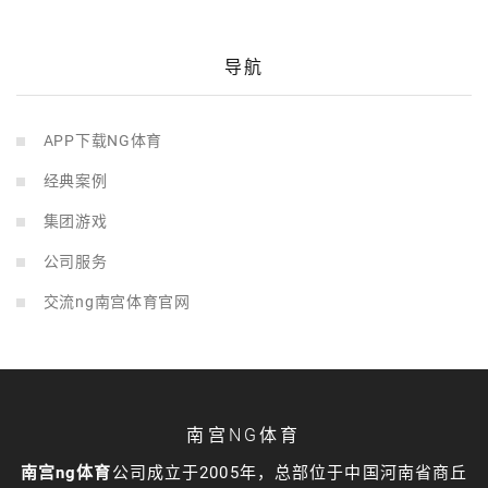
导航
APP下载NG体育
经典案例
集团游戏
公司服务
交流ng南宫体育官网
南宫NG体育
南宫ng体育
公司成立于2005年，总部位于中国河南省商丘