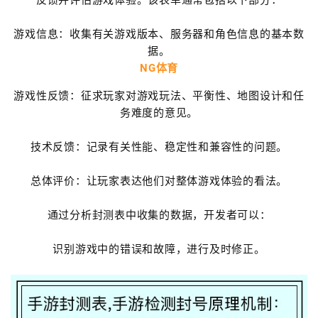
反馈并评估游戏体验。该表单通常包括以下部分：
游戏信息：收集有关游戏版本、服务器和角色信息的基本数
据。
NG体育
游戏性反馈：征求玩家对游戏玩法、平衡性、地图设计和任
务难度的意见。
技术反馈：记录有关性能、稳定性和兼容性的问题。
总体评价：让玩家表达他们对整体游戏体验的看法。
通过分析封测表中收集的数据，开发者可以：
识别游戏中的错误和故障，进行及时修正。