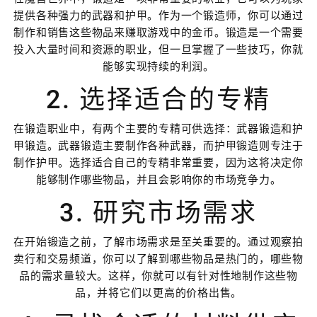
提供各种强力的武器和护甲。作为一个锻造师，你可以通过
制作和销售这些物品来赚取游戏中的金币。锻造是一个需要
投入大量时间和资源的职业，但一旦掌握了一些技巧，你就
能够实现持续的利润。
2. 选择适合的专精
在锻造职业中，有两个主要的专精可供选择：武器锻造和护
甲锻造。武器锻造主要制作各种武器，而护甲锻造则专注于
制作护甲。选择适合自己的专精非常重要，因为这将决定你
能够制作哪些物品，并且会影响你的市场竞争力。
3. 研究市场需求
在开始锻造之前，了解市场需求是至关重要的。通过观察拍
卖行和交易频道，你可以了解到哪些物品是热门的，哪些物
品的需求量较大。这样，你就可以有针对性地制作这些物
品，并将它们以更高的价格出售。