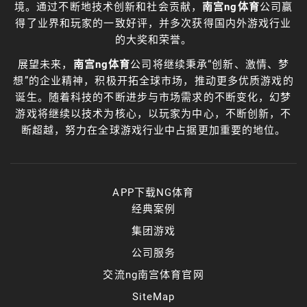
境。通过不断地技术创新和社会贡献，
南宫ng体育
公司赢
得了业界和玩家的一致好评，并多次获得国内外游戏行业
的大奖和荣誉。
展望未来，
南宫ng体育
公司将继续秉承“创新、激情、梦
想”的企业精神，积极开拓全球市场，推动更多优质游戏的
诞生。随着科技的不断进步与市场需求的不断变化，幻梦
游戏将继续以技术为核心，以玩家为中心，不断创新，不
断超越，努力在全球游戏行业中占据更加重要的地位。
APP下载NG体育
经典案例
集团游戏
公司服务
交流ng南宫体育官网
SiteMap