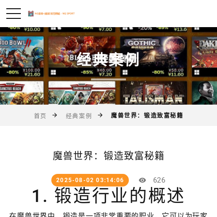
经典案例
魔兽世界：锻造致富秘籍
首页
经典案例
魔兽世界：锻造致富秘籍
626
2025-08-02 03:14:06
1. 锻造行业的概述
在魔兽世界中，锻造是一项非常重要的职业，它可以为玩家