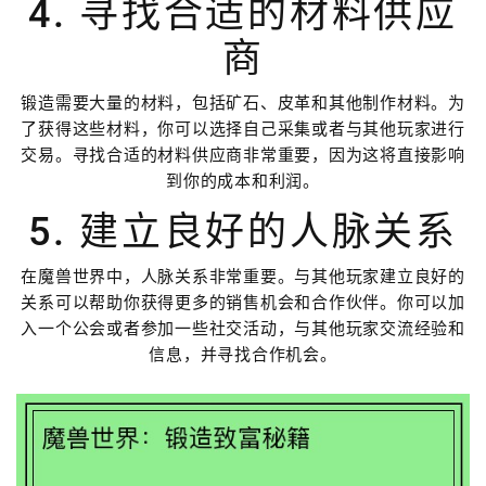
4. 寻找合适的材料供应
商
锻造需要大量的材料，包括矿石、皮革和其他制作材料。为
了获得这些材料，你可以选择自己采集或者与其他玩家进行
交易。寻找合适的材料供应商非常重要，因为这将直接影响
到你的成本和利润。
5. 建立良好的人脉关系
在魔兽世界中，人脉关系非常重要。与其他玩家建立良好的
关系可以帮助你获得更多的销售机会和合作伙伴。你可以加
入一个公会或者参加一些社交活动，与其他玩家交流经验和
信息，并寻找合作机会。