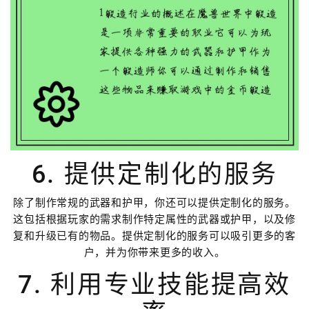
6. 提供定制化的服务
除了制作常规的武器和护甲，你还可以提供定制化的服务。
这包括根据玩家的需求制作特定属性的武器或护甲，以及修
复和升级已有的物品。提供定制化的服务可以吸引更多的客
户，并为你带来更多的收入。
7. 利用专业技能提高效