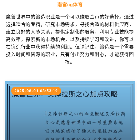
南宫ng体育
魔兽世界中的锻造职业是一个可以赚取金币的好选择。通过
选择适合的专精，研究市场需求，寻找合适的材料供应商，
建立良好的人脉关系，提供定制化的服务，利用专业技能提
高效率，探索新的市场机会，以及持续学习和改进，你可以
在锻造行业中获得持续的利润。但请记住，锻造是一个需要
投入时间和资源的职业，只有付出努力和耐心，才能获得回
报。
2025-08-01 08:53:19