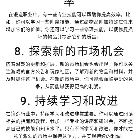
率
在锻造职业中，有一些专业技能可以帮助你提高效率。比
如，你可以学习一些附魔技能，通过给物品附加特殊属性来
增加它们的价值。你还可以学习一些修理技能，以便修复损
坏的物品并提高它们的质量。
8. 探索新的市场机会
随着游戏的更新和扩展，新的市场机会也会出现。你可以关
注游戏的官方公告和玩家社区，了解到新的物品和材料，并
及时抓住这些机会。在新的市场中，你可能会面临更少的竞
争，从而能够获得更高的利润。
9. 持续学习和改进
在锻造行业中，持续学习和改进非常重要。你可以通过阅读
相关的指南和教程，参加一些专业的讲座和研讨会，不断提
高自己的技能和知识水平。只有不断学习和改进，你才能在
竞争激烈的市场中保持竞争力，并实现持续的利润。