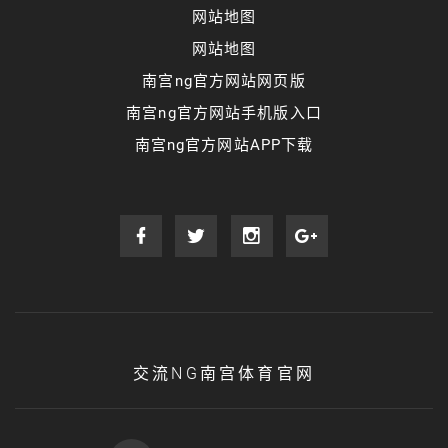
网站地图
网站地图
南宫ng官方网站网页版
南宫ng官方网站手机版入口
南宫ng官方网站APP下载
交流NG南宫体育官网