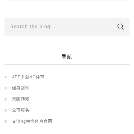
Search the blog...
导航
APP下载NG体育
经典案例
集团游戏
公司服务
交流ng南宫体育官网