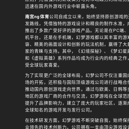
迅速在国内外游戏行业中崭露头角。
南宫ng体育
公司自成立以来，始终坚持原创游戏的
发路线，凭借独特的游戏设计和精良的制作水准，
推出了多款广受好评的游戏产品。无论是在PC端、
机平台，还是在手机端，幻梦游戏都以其丰富的游
容、精美的画面设计和创新的玩法机制，赢得了大
家的青睐与支持。其中，《幻境探秘》、《梦幻星
和《虚拟英雄》系列作品均成为行业内的经典之作
受全球玩家喜爱。
为了实现更广泛的全球布局，幻梦公司不仅注重国
场的开拓，还积极与国际顶级游戏公司进行战略合
推动国内原创游戏走向世界。通过与欧美、日韩等
地区的游戏厂商的合作与交流，幻梦游戏在全球范
提升了品牌影响力，建立了庞大的玩家社区，逐渐
全球知名的游戏开发与发行公司。
在技术研发方面，幻梦游戏不断突破自我，始终保
业领先的技术创新力。公司拥有一支由顶尖游戏设