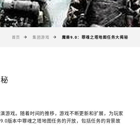
魔兽9.0：罪魂之塔地图任务大揭秘
首页
集团游戏
揭秘
扮演游戏。随着时间的推移，游戏不断更新和扩展，为玩家
9.0版本中罪魂之塔地图任务的开放，包括任务的背景故