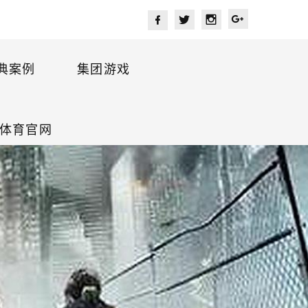
典案例
集团游戏
宫体育官网