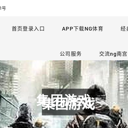
1号
首页登录入口
APP下载NG体育
经
公司服务
交流ng南
集团游戏