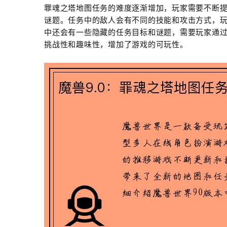
罪魂之塔地图任务的难度逐渐增加，玩家需要不断
谜题。任务中的敌人会有不同的技能和攻击方式，
中还会有一些隐藏的任务目标和谜题，需要玩家通
挑战性和趣味性，增加了游戏的可玩性。