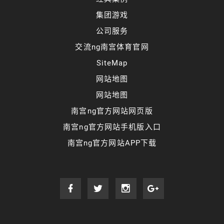
集团游戏
公司服务
交流ng南宫体育官网
SiteMap
网站地图
网站地图
南宫ng官方网站网页版
南宫ng官方网站手机版入口
南宫ng官方网站APP下载