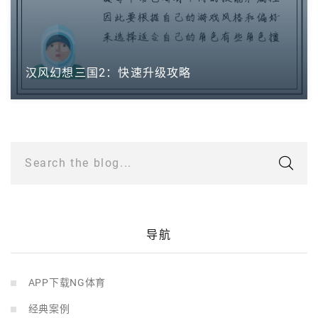
汉风幻想三国2：快速升级攻略
Search the blog...
导航
APP下载NG体育
经典案例