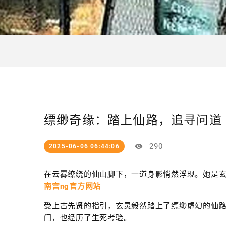
缥缈奇缘：踏上仙路，追寻问道
290
2025-06-06 06:44:06
在云雾缭绕的仙山脚下，一道身影悄然浮现。她是
南宫ng官方网站
受上古先贤的指引，玄灵毅然踏上了缥缈虚幻的仙
门，也经历了生死考验。