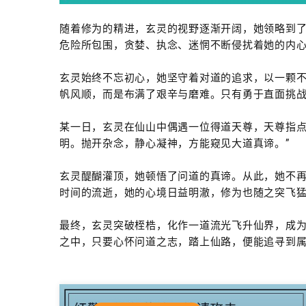
随着修为的精进，玄灵的视野逐渐开阔，她领略到
危险所包围，贪婪、执念、迷惘不断侵扰着她的内
玄灵始终不忘初心，她坚守着对道的追求，以一颗
帆风顺，而是布满了艰辛与磨难。只有勇于直面挑
某一日，玄灵在仙山中偶遇一位得道天尊，天尊指点
明。抛开杂念，静心凝神，方能窥见大道真谛。”
玄灵醍醐灌顶，她顿悟了问道的真谛。从此，她不
时间的流逝，她的心境日益明澈，修为也随之突飞
最终，玄灵突破桎梏，化作一道流光飞升仙界，成
之中，只要心怀问道之志，踏上仙路，便能追寻到