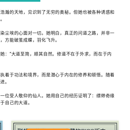
了浩瀚的天地，见识到了无穷的奥秘。但她也被各种诱惑和
心。
不染尘埃的心面对一切。她明白，真正的问道之路，并非一
战，方能破茧成蝶，羽化飞升。
她：“大道至简，顺其自然。修道不在于外求，而在于内
再执着于功法和境界，而是潜心于内在的修养和顿悟。随着
猛进。
为一位受人敬仰的仙人。她用自己的经历证明了：缥缈奇缘
属于自己的大道。