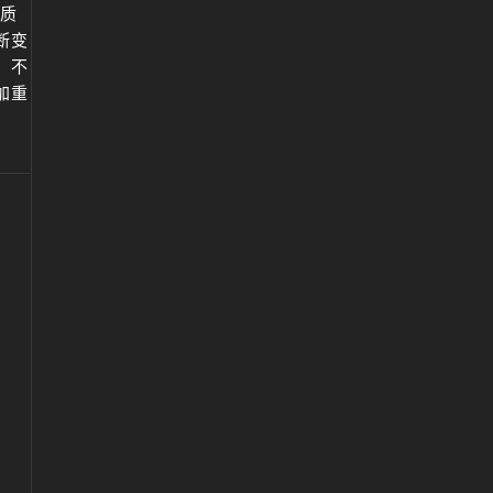
优质
断变
，不
加重