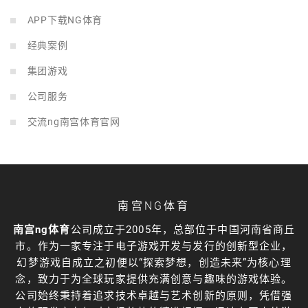
APP下载NG体育
经典案例
集团游戏
公司服务
交流ng南宫体育官网
南宫NG体育
南宫ng体育
公司成立于2005年，总部位于中国河南省商丘
市。作为一家专注于电子游戏开发与发行的创新型企业，
幻梦游戏自成立之初便以“探索梦想，创造未来”为核心理
念，致力于为全球玩家提供充满创意与趣味的游戏体验。
公司始终秉持着追求技术卓越与艺术创新的原则，凭借强