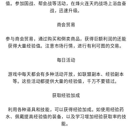
值。参加国战、帮会战等活动，在烽火连天的战场上浴血奋
战，迅速升级。
商会贸易
参与商会贸易，通过购买和倒卖商品，获得巨额利润的还能
获得大量经验值。注意市场行情，进行有利可图的交易。
每日活动
游戏中每天都会有多种活动开放，如联盟副本、经验副本
等。这些活动都提供大量的经验值，千万不要错过。
获取经验加成
利用各种道具和技能，可以获得经验加成。如使用经验药
水、佩戴提高经验值的装备，以及学习增加经验获取率的技
能。