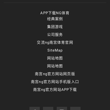
APP下载NG体育
经典案例
集团游戏
公司服务
交流ng南宫体育官网
SiteMap
网站地图
网站地图
南宫ng官方网站网页版
南宫ng官方网站手机版入口
南宫ng官方网站APP下载