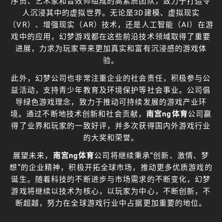
序员、艺术家和音效师组成的高素质团队，致力于打造令
人沉浸其中的虚拟世界。无论是3D建模、虚拟现实
（VR）、增强现实（AR）技术，还是人工智能（AI）在游
戏中的应用，幻梦游戏都在这些前沿技术领域取得了重要
进展，力求为玩家带来更加真实和富有沉浸感的游戏体
验。
此外，幻梦公司也非常注重企业的社会责任，积极参与公
益活动，支持青少年教育及环境保护等社会事业。公司倡
导绿色游戏理念，致力于推动可持续发展的游戏产业环
境。通过不断地技术创新和社会贡献，
南宫ng体育
公司赢
得了业界和玩家的一致好评，并多次获得国内外游戏行业
的大奖和荣誉。
展望未来，
南宫ng体育
公司将继续秉承“创新、激情、梦
想”的企业精神，积极开拓全球市场，推动更多优质游戏的
诞生。随着科技的不断进步与市场需求的不断变化，幻梦
游戏将继续以技术为核心，以玩家为中心，不断创新，不
断超越，努力在全球游戏行业中占据更加重要的地位。