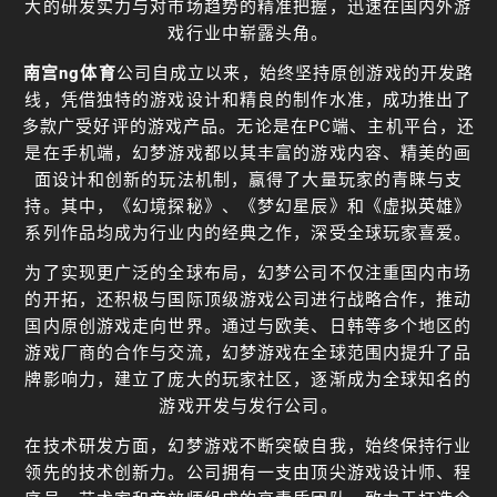
大的研发实力与对市场趋势的精准把握，迅速在国内外游
戏行业中崭露头角。
南宫ng体育
公司自成立以来，始终坚持原创游戏的开发路
线，凭借独特的游戏设计和精良的制作水准，成功推出了
多款广受好评的游戏产品。无论是在PC端、主机平台，还
是在手机端，幻梦游戏都以其丰富的游戏内容、精美的画
面设计和创新的玩法机制，赢得了大量玩家的青睐与支
持。其中，《幻境探秘》、《梦幻星辰》和《虚拟英雄》
系列作品均成为行业内的经典之作，深受全球玩家喜爱。
为了实现更广泛的全球布局，幻梦公司不仅注重国内市场
的开拓，还积极与国际顶级游戏公司进行战略合作，推动
国内原创游戏走向世界。通过与欧美、日韩等多个地区的
游戏厂商的合作与交流，幻梦游戏在全球范围内提升了品
牌影响力，建立了庞大的玩家社区，逐渐成为全球知名的
游戏开发与发行公司。
在技术研发方面，幻梦游戏不断突破自我，始终保持行业
领先的技术创新力。公司拥有一支由顶尖游戏设计师、程