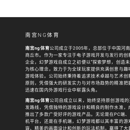
南宫NG体育
南宫ng体育
公司成立于2005年，总部位于中国河
商丘市。作为一家专注于电子游戏开发与发行的创
企业，幻梦游戏自成立之初便以“探索梦想，创造未
为核心理念，致力于为全球玩家提供充满创意与趣
游戏体验。公司始终秉持着追求技术卓越与艺术创
原则，凭借强大的研发实力与对市场趋势的精准把
迅速在国内外游戏行业中崭露头角。
南宫ng体育
公司自成立以来，始终坚持原创游戏的
发路线，凭借独特的游戏设计和精良的制作水准，
推出了多款广受好评的游戏产品。无论是在PC端、
机平台，还是在手机端，幻梦游戏都以其丰富的游
容、精美的画面设计和创新的玩法机制，赢得了大