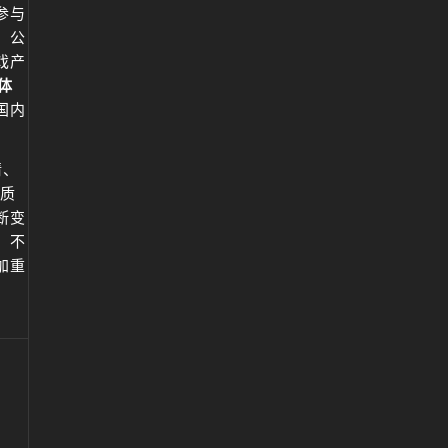
参与
。公
戏产
体
国内
情、
优质
断变
，不
加重