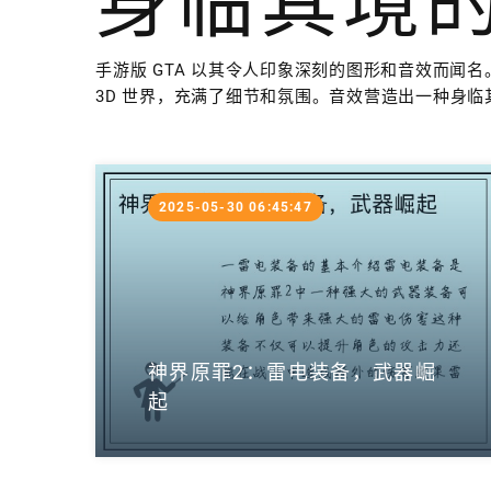
身临其境
手游版 GTA 以其令人印象深刻的图形和音效而闻
3D 世界，充满了细节和氛围。音效营造出一种身
2025-05-30 06:45:47
神界原罪2：雷电装备，武器崛
起