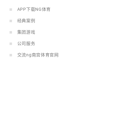
APP下载NG体育
经典案例
集团游戏
公司服务
交流ng南宫体育官网