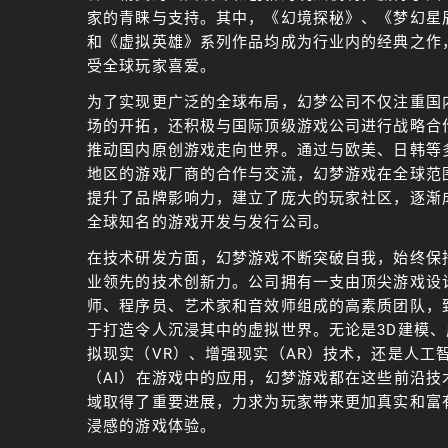
家的青睐与支持。其中，《幻境探秘》、《梦幻星
和《虚拟英雄》系列作品均成为行业内的经典之作
受全球玩家喜爱。
为了实现更广泛的全球布局，幻梦公司不仅注重国
场的开拓，还积极与国际顶级游戏公司进行战略合
推动国内原创游戏走向世界。通过与欧美、日韩等
地区的游戏厂商的合作与交流，幻梦游戏在全球范
提升了品牌影响力，建立了庞大的玩家社区，逐渐
全球知名的游戏开发与发行公司。
在技术研发方面，幻梦游戏不断突破自我，始终保
业领先的技术创新力。公司拥有一支由顶尖游戏设
师、程序员、艺术家和音效师组成的高素质团队，
于打造令人沉浸其中的虚拟世界。无论是3D建模、
拟现实（VR）、增强现实（AR）技术，还是人工
（AI）在游戏中的应用，幻梦游戏都在这些前沿技
域取得了重要进展，力求为玩家带来更加真实和富
浸感的游戏体验。