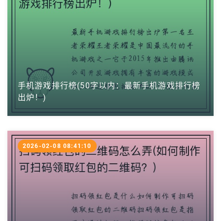
手机游戏排行榜(50字以内：最新手机游戏排行榜
出炉！)
2026-02-08 08:41:10