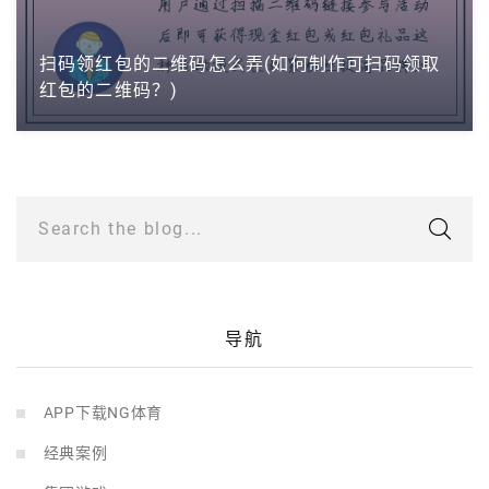
扫码领红包的二维码怎么弄(如何制作可扫码领取
红包的二维码？)
Search the blog...
导航
APP下载NG体育
经典案例