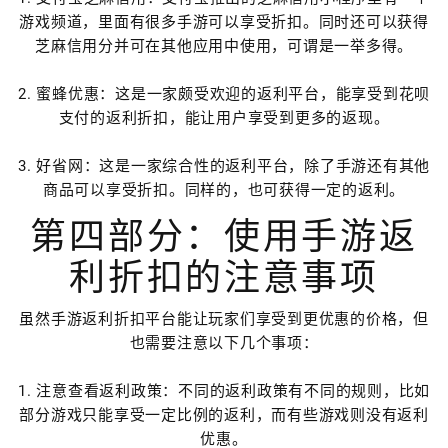
游戏频道，里面有很多手游可以享受折扣。同时还可以获得
芝麻信用分并可在其他应用中使用，可谓是一举多得。
2. 蜜蜂优惠：这是一家颇受欢迎的返利平台，能享受到花呗
支付的返利折扣，能让用户享受到更多的返现。
3. 好省网：这是一家综合性的返利平台，除了手游还有其他
商品可以享受折扣。同样的，也可获得一定的返利。
第四部分：使用手游返
利折扣的注意事项
虽然手游返利折扣平台能让玩家们享受到更优惠的价格，但
也需要注意以下几个事项：
1. 注意查看返利政策：不同的返利政策有不同的规则，比如
部分游戏只能享受一定比例的返利，而有些游戏则没有返利
优惠。