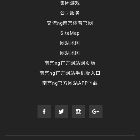
集团游戏
公司服务
交流ng南宫体育官网
SiteMap
网站地图
网站地图
南宫ng官方网站网页版
南宫ng官方网站手机版入口
南宫ng官方网站APP下载