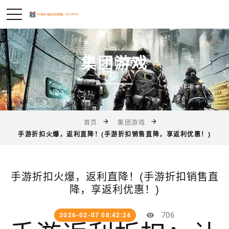
集团游戏
首页
集团游戏
手游折扣火爆，返利直降！(手游折扣销售直降，享返利优惠！)
手游折扣火爆，返利直降！(手游折扣销售直
降，享返利优惠！)
706
2026-02-07 08:42:24