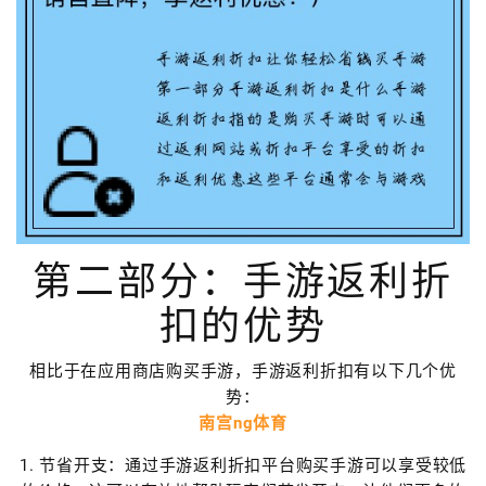
第二部分：手游返利折
扣的优势
相比于在应用商店购买手游，手游返利折扣有以下几个优
势：
南宫ng体育
1. 节省开支：通过手游返利折扣平台购买手游可以享受较低