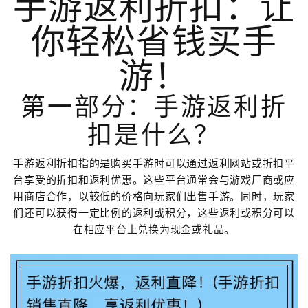
手游返利折扣：让
你轻松省钱买手
游！
第一部分：手游返利折
扣是什么？
手游返利折扣指的是购买手游时可以通过返利网站或折扣平
台享受的折扣和返利优惠。这些平台通常会与游戏厂商或应
用商店合作，以较低的价格向玩家们出售手游。同时，玩家
们还可以获得一定比例的返利或积分，这些返利或积分可以
在相应平台上兑换为现金或礼品。