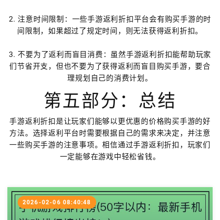
2. 注意时间限制：一些手游返利折扣平台会有购买手游的时
间限制，如果超过了规定时间，则无法获得返利折扣。
3. 不要为了返利而盲目消费：虽然手游返利折扣能帮助玩家
们节省开支，但也不要为了获得返利而盲目购买手游，要合
理规划自己的消费计划。
第五部分：总结
手游返利折扣是让玩家们能够以更优惠的价格购买手游的好
方法。选择返利平台时需要根据自己的需求来决定，并注意
一些购买手游的注意事项。相信通过手游返利折扣，玩家们
一定能够在游戏中轻松省钱。
2026-02-06 08:40:48