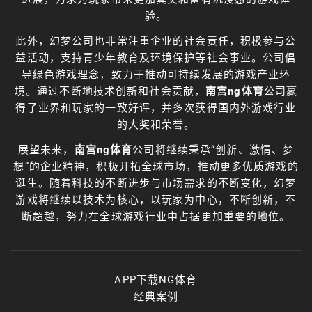
验。
此外，幻梦公司也非常注重企业的社会责任，积极参与公
益活动，支持青少年教育及环境保护等社会事业。公司倡
导绿色游戏理念，致力于推动可持续发展的游戏产业环
境。通过不断地技术创新和社会贡献，
南宫ng体育
公司赢
得了业界和玩家的一致好评，并多次获得国内外游戏行业
的大奖和荣誉。
展望未来，
南宫ng体育
公司将继续秉承“创新、激情、梦
想”的企业精神，积极开拓全球市场，推动更多优质游戏的
诞生。随着科技的不断进步与市场需求的不断变化，幻梦
游戏将继续以技术为核心，以玩家为中心，不断创新，不
断超越，努力在全球游戏行业中占据更加重要的地位。
APP下载NG体育
经典案例