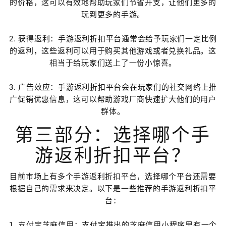
的价格，这可以有效地帮助玩家们节省开支，让他们更多的
玩到更多的手游。
2. 获得返利：手游返利折扣平台通常会给予玩家们一定比例
的返利，这些返利可以用于购买其他游戏或者兑换礼品。这
相当于给玩家们送上了一份小惊喜。
3. 广告效应：手游返利折扣平台会在玩家们的社交网络上推
广促销优惠信息，这可以帮助游戏厂商快速扩大他们的用户
群体。
第三部分：选择哪个手
游返利折扣平台？
目前市场上有多个手游返利折扣平台，选择哪个平台还需要
根据自己的需求来决定。以下是一些推荐的手游返利折扣平
台：
1. 支付宝芝麻信用：支付宝推出的芝麻信用小程序里有一个