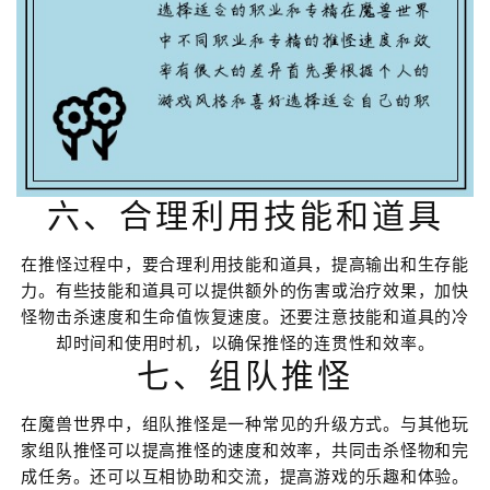
六、合理利用技能和道具
在推怪过程中，要合理利用技能和道具，提高输出和生存能
力。有些技能和道具可以提供额外的伤害或治疗效果，加快
怪物击杀速度和生命值恢复速度。还要注意技能和道具的冷
却时间和使用时机，以确保推怪的连贯性和效率。
七、组队推怪
在魔兽世界中，组队推怪是一种常见的升级方式。与其他玩
家组队推怪可以提高推怪的速度和效率，共同击杀怪物和完
成任务。还可以互相协助和交流，提高游戏的乐趣和体验。