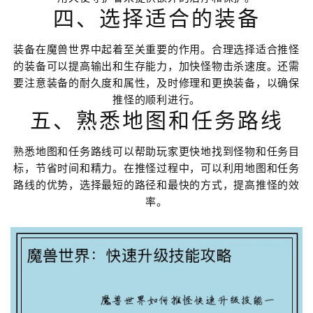
四、选择适合的装备
装备在魔兽世界中起着至关重要的作用。合理选择适合推怪
的装备可以提高输出和生存能力，加快怪物击杀速度。还需
要注意装备的耐久度和属性，及时修理和更换装备，以确保
推怪的顺利进行。
五、熟悉地图和任务路线
熟悉地图和任务路线可以帮助玩家更快地找到怪物和任务目
标，节省时间和精力。在推怪过程中，可以利用地图和任务
路线的优势，选择最短的路径和最快的方式，提高推怪的效
率。