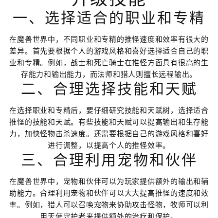
一、选择适合的职业和专精
在魔兽世界中，不同职业和专精的推怪速度和效率有很大的
差异。首先要根据个人的游戏风格和喜好选择适合自己的职
业和专精。例如，战士和死亡骑士在推怪方面具有很高的生
存能力和输出能力，而法师和猎人则擅长远程输出。
二、合理选择技能和天赋
在选择职业和专精后，要仔细研究技能和天赋树，选择适合
推怪的技能和天赋。有些技能和天赋可以提高输出和生存能
力，加快怪物击杀速度。还需要根据自己的游戏风格和喜好
进行调整，以提高个人的推怪效率。
三、合理利用宠物和伙伴
在魔兽世界中，宠物和伙伴可以为玩家提供额外的输出和辅
助能力。合理利用宠物和伙伴可以大大提高推怪的速度和效
率。例如，猎人可以召唤宠物来协助攻击怪物，牧师可以利
用天使守护者来提供额外的治疗和保护。