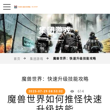
集团游戏
魔兽世界：快速升级技能攻略
首页
集团游戏
魔兽世界：快速升级技能攻略
614
2025-07-29 08:53:02
魔兽世界如何推怪快速
升级技能