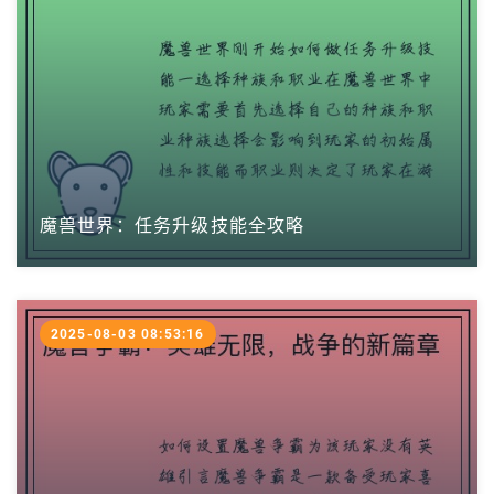
魔兽世界：任务升级技能全攻略
2025-08-03 08:53:16