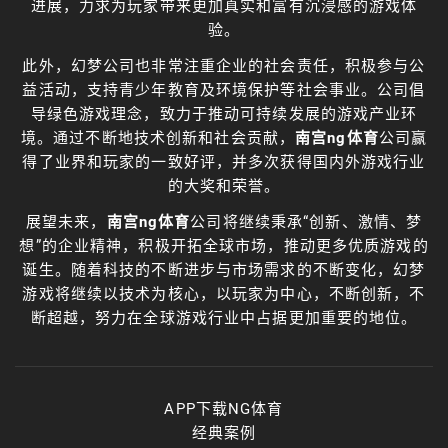
进展，力求为玩家带来更加真实和富有沉浸感的游戏体
验。
此外，幻梦公司也非常注重企业的社会责任，积极参与公
益活动，支持青少年教育及环境保护等社会事业。公司倡
导绿色游戏理念，致力于推动可持续发展的游戏产业环
境。通过不断地技术创新和社会贡献，
南宫ng体育
公司赢
得了业界和玩家的一致好评，并多次获得国内外游戏行业
的大奖和荣誉。
展望未来，
南宫ng体育
公司将继续秉承“创新、激情、梦
想”的企业精神，积极开拓全球市场，推动更多优质游戏的
诞生。随着科技的不断进步与市场需求的不断变化，幻梦
游戏将继续以技术为核心，以玩家为中心，不断创新，不
断超越，努力在全球游戏行业中占据更加重要的地位。
APP下载NG体育
经典案例