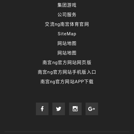
集团游戏
公司服务
交流ng南宫体育官网
SiteMap
网站地图
网站地图
南宫ng官方网站网页版
南宫ng官方网站手机版入口
南宫ng官方网站APP下载