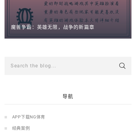
魔兽争霸：英雄无限，战争的新篇章
Search the blog...
导航
APP下载NG体育
经典案例