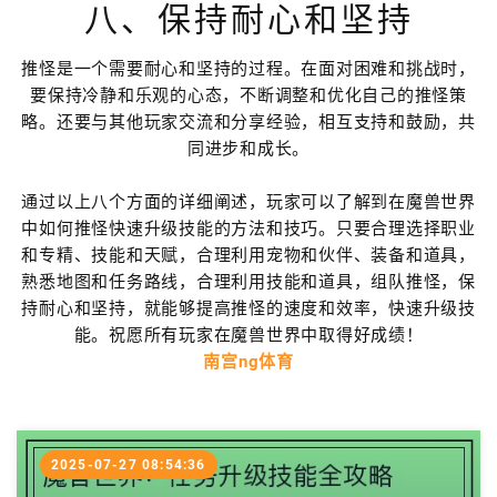
八、保持耐心和坚持
推怪是一个需要耐心和坚持的过程。在面对困难和挑战时，
要保持冷静和乐观的心态，不断调整和优化自己的推怪策
略。还要与其他玩家交流和分享经验，相互支持和鼓励，共
同进步和成长。
通过以上八个方面的详细阐述，玩家可以了解到在魔兽世界
中如何推怪快速升级技能的方法和技巧。只要合理选择职业
和专精、技能和天赋，合理利用宠物和伙伴、装备和道具，
熟悉地图和任务路线，合理利用技能和道具，组队推怪，保
持耐心和坚持，就能够提高推怪的速度和效率，快速升级技
能。祝愿所有玩家在魔兽世界中取得好成绩！
南宫ng体育
2025-07-27 08:54:36