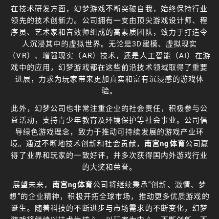
在技术研发方面，幻梦游戏不断突破自我，始终保持行业
领先的技术创新力。公司拥有一支由顶尖游戏设计师、程
序员、艺术家和音效师组成的高素质团队，致力于打造令
人沉浸其中的虚拟世界。无论是3D建模、虚拟现实
（VR）、增强现实（AR）技术，还是人工智能（AI）在游
戏中的应用，幻梦游戏都在这些前沿技术领域取得了重要
进展，力求为玩家带来更加真实和富有沉浸感的游戏体
验。
此外，幻梦公司也非常注重企业的社会责任，积极参与公
益活动，支持青少年教育及环境保护等社会事业。公司倡
导绿色游戏理念，致力于推动可持续发展的游戏产业环
境。通过不断地技术创新和社会贡献，
南宫ng体育
公司赢
得了业界和玩家的一致好评，并多次获得国内外游戏行业
的大奖和荣誉。
展望未来，
南宫ng体育
公司将继续秉承“创新、激情、梦
想”的企业精神，积极开拓全球市场，推动更多优质游戏的
诞生。随着科技的不断进步与市场需求的不断变化，幻梦