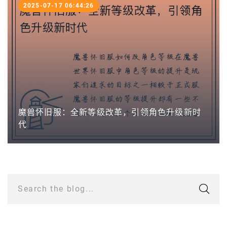
2025-07-17 06:44:26
魔兽怀旧服：全新等级改革，引领角色升级新时
代
Search the blog...