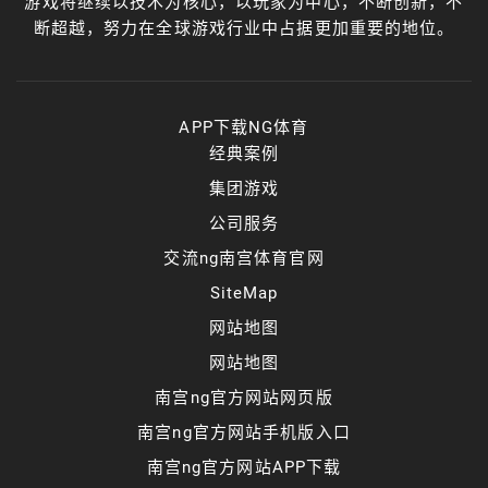
游戏将继续以技术为核心，以玩家为中心，不断创新，不
断超越，努力在全球游戏行业中占据更加重要的地位。
APP下载NG体育
经典案例
集团游戏
公司服务
交流ng南宫体育官网
SiteMap
网站地图
网站地图
南宫ng官方网站网页版
南宫ng官方网站手机版入口
南宫ng官方网站APP下载