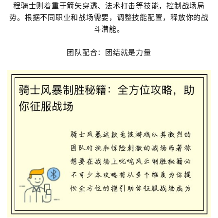
程骑士则着重于箭矢穿透、法术打击等技能，控制战场局
势。根据不同职业和战场需要，调整技能配置，释放你的战
斗潜能。
团队配合：团结就是力量