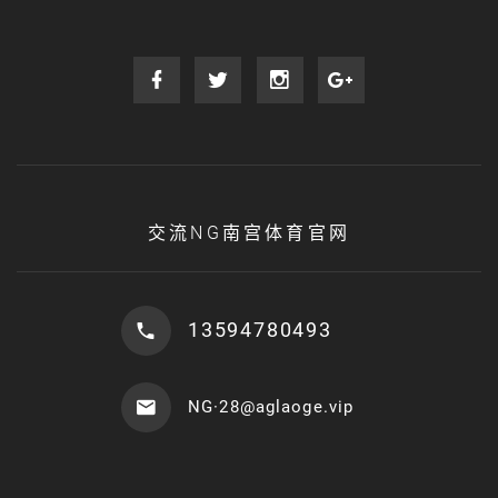
交流NG南宫体育官网
13594780493
NG·28@aglaoge.vip