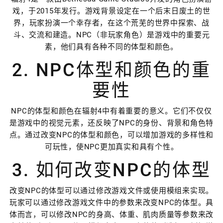
戏，于2015年发行。游戏背景设定在一个后末日废土的世
界，玩家扮演一个幸存者，在这个荒芜的世界中探索、战
斗、交流和建造。NPC（非玩家角色）是游戏中的重要元
素，他们具有各种不同的体型和颜色。
2. NPC体型和颜色的重
要性
NPC的体型和颜色在辐射4中有着重要的意义。它们不仅仅
是游戏中的视觉元素，还反映了NPC的身份、背景和角色特
点。通过改变NPC的体型和颜色，可以增加游戏的多样性和
可玩性，使NPC更加真实和具有个性。
3. 如何改变NPC的体型
改变NPC的体型可以通过修改游戏文件或使用模组来实现。
玩家可以通过修改游戏文件中的参数来改变NPC的体型。具
体而言，可以修改NPC的身高、体重、肌肉质量等参数来改