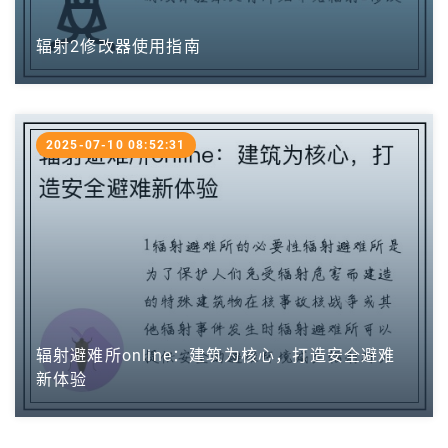
辐射2修改器使用指南
2025-07-10 08:52:31
辐射避难所online：建筑为核心，打造安全避难
新体验