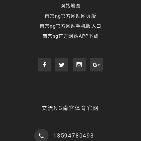
网站地图
南宫ng官方网站网页版
南宫ng官方网站手机版入口
南宫ng官方网站APP下载
交流NG南宫体育官网
13594780493