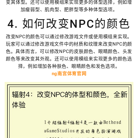
变其体型。还可以使用模组来实现更多的体型选择，例如增
加瘦弱型、肌肉型、肥胖型等多种体型选项。
4. 如何改变NPC的颜色
改变NPC的颜色可以通过修改游戏文件或使用模组来实现。
玩家可以通过修改游戏文件中的材质和纹理来改变NPC的颜
色。具体而言，可以修改NPC的皮肤颜色、眼睛颜色、头发
颜色等来改变其外观。还可以使用模组来实现更多的颜色选
择，例如增加各种肤色、眼睛颜色和发色选项。
ng南宫体育官网