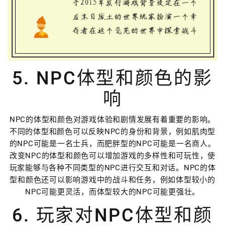
5. NPC体型和颜色的影
响
NPC的体型和颜色对游戏体验和剧情发展有着重要的影响。
不同的体型和颜色可以反映NPC的身份和背景，例如肌肉型
的NPC可能是一名士兵，而肥胖型的NPC可能是一名商人。
改变NPC的体型和颜色可以增加游戏的多样性和可玩性，使
玩家能够与各种不同类型的NPC进行交互和对话。NPC的体
型和颜色还可以影响游戏中的战斗和任务，例如体型较小的
NPC可能更灵活，而体型较大的NPC可能更强壮。
6. 玩家对NPC体型和颜