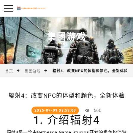
集团游戏
辐射4：改变NPC的体型和颜色，全新体验
首页
集团游戏
辐射4：改变NPC的体型和颜色，全新体验
560
2025-07-09 08:53:03
1. 介绍辐射4
辐射4是一款由Bethesda Game Studios开发的角色扮演游