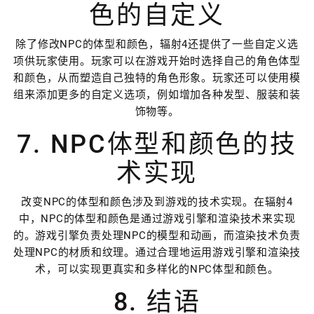
色的自定义
除了修改NPC的体型和颜色，辐射4还提供了一些自定义选
项供玩家使用。玩家可以在游戏开始时选择自己的角色体型
和颜色，从而塑造自己独特的角色形象。玩家还可以使用模
组来添加更多的自定义选项，例如增加各种发型、服装和装
饰物等。
7. NPC体型和颜色的技
术实现
改变NPC的体型和颜色涉及到游戏的技术实现。在辐射4
中，NPC的体型和颜色是通过游戏引擎和渲染技术来实现
的。游戏引擎负责处理NPC的模型和动画，而渲染技术负责
处理NPC的材质和纹理。通过合理地运用游戏引擎和渲染技
术，可以实现更真实和多样化的NPC体型和颜色。
8. 结语