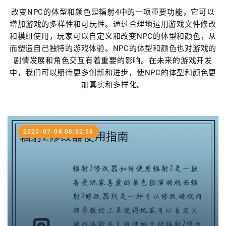
改变NPC的体型和颜色是辐射4中的一项重要功能，它可以
增加游戏的多样性和可玩性。通过合理地运用游戏文件修改
和模组使用，玩家可以自定义和改变NPC的体型和颜色，从
而塑造自己独特的游戏体验。NPC的体型和颜色也对游戏的
剧情发展和角色交互有着重要的影响。在未来的游戏开发
中，我们可以期待更多创新和进步，使NPC的体型和颜色更
加真实和多样化。
2025-07-08 08:52:55