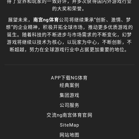
得了业界和玩家的一致好评，并多次获得国内外游戏行业
的大奖和荣誉。
展望未来，
南宫ng体育
公司将继续秉承“创新、激情、梦
想”的企业精神，积极开拓全球市场，推动更多优质游戏的
诞生。随着科技的不断进步与市场需求的不断变化，幻梦
游戏将继续以技术为核心，以玩家为中心，不断创新，不
断超越，努力在全球游戏行业中占据更加重要的地位。
APP下载NG体育
经典案例
集团游戏
公司服务
交流ng南宫体育官网
SiteMap
网站地图